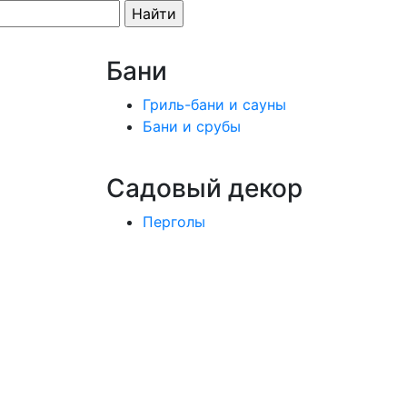
Бани
Гриль-бани и сауны
Бани и срубы
Садовый декор
Перголы