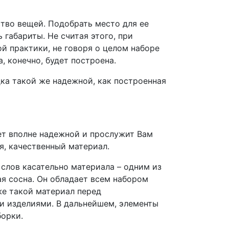
тво вещей. Подобрать место для ее
 габариты. Не считая этого, при
й практики, не говоря о целом наборе
, конечно, будет построена.
ка такой же надежной, как построенная
ет вполне надежной и прослужит Вам
я, качественный материал.
 слов касательно материала – одним из
я сосна. Он обладает всем набором
же такой материал перед
и изделиями. В дальнейшем, элементы
борки.