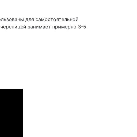
ользованы для самостоятельной
 черепицей занимает примерно 3-5