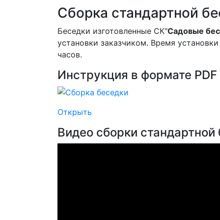
Сборка стандартной бе
Беседки изготовленные СК"
Садовые бе
установки заказчиком. Время установки
часов.
Инструкция в формате PDF
Открыть
Видео сборки стандартной