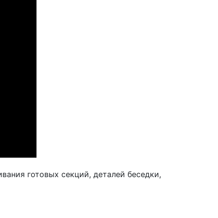
вания готовых секций, деталей беседки,