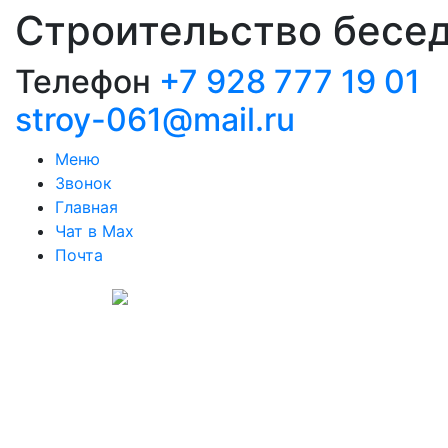
Строительство бесе
Телефон
+7 928 777 19 01
stroy-061@mail.ru
Меню
Звонок
Главная
Чат в Max
Почта