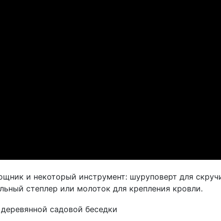
щник и некоторый инструмент: шуруповерт для скручи
льный степлер или молоток для крепления кровли.