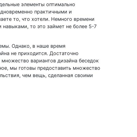
тдельные элементы оптимально
 одновременно практичными и
аете то, что хотели. Немного времени
 навыками, то это займет не более 5-7
емы. Однако, в наше время
йна не приходится. Достаточно
ь множество вариантов дизайна беседок
вное, мы готовы предоставить множество
льствия, чем вещь, сделанная своими