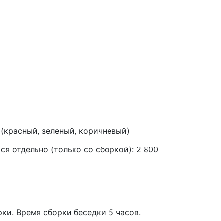
р (красный, зеленый, коричневый)
ся отдельно (только со сборкой): 2 800
ки. Время сборки беседки 5 часов.