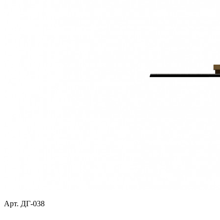
Арт. ДГ-038