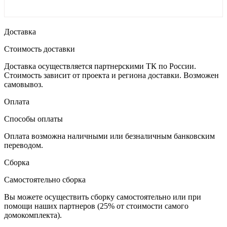
Доставка
Стоимость доставки
Доставка осуществляется партнерскими ТК по России.
Стоимость зависит от проекта и региона доставки. Возможен
самовывоз.
Оплата
Способы оплаты
Оплата возможна наличными или безналичным банковским
переводом.
Сборка
Cамостоятельно сборка
Вы можете осуществить сборку самостоятельно или при
помощи наших партнеров (25% от стоимости самого
домокомплекта).