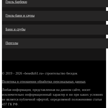
Гриль барбекю
Гриль-бани и сауны
Бани и срубы
Перголы
© 2019 - 2026 «besedki61.ru» cтроительство беседок
Политика в отношении обработки персональных данных
Любая информация, представленная на данном сайте, носит
исключительно информационный характер и ни при каких условиях
не является публичной офертой, определяемой положениями статьи
437 ГК РФ.