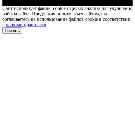
Сайт использует файлы-cookie с целью анализа для улучшения
работы сайта. Продолжая пользоваться сайтом, вы
соглашаетесь на использование файлов-cookie в соответствии
с
нашими правилами
Принять