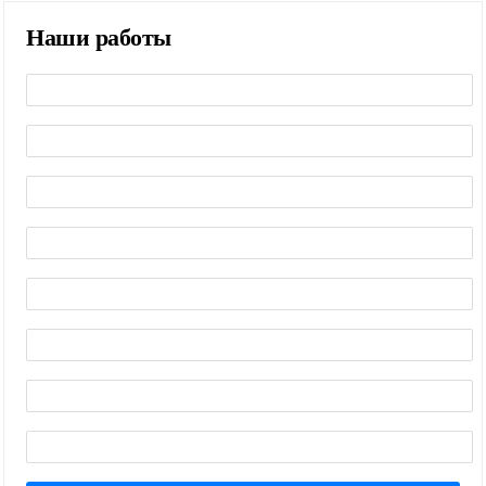
Наши работы