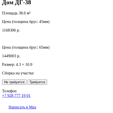
Дом ДГ-38
Площадь 38.6 м²
Цена (толщина брус: 45мм)
1168306 р.
Цена (толщина брус: 65мм)
1449003 р.
Размер: 4.3 × 10.9
Сборка на участке
Не требуется
Требуется
Телефон
+7 928 777 19 01
Написать в Max